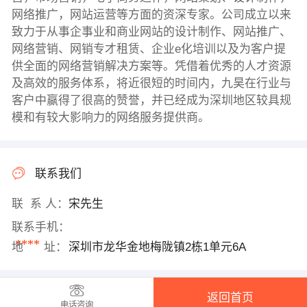
网络推广，网站运营等方面的资深专家。公司成立以来
致力于从事企事业和商业网站的设计制作、网站推广、
网络营销、网销专才租赁、企业e化培训以及为客户提
供全面的网络营销解决方案等。凭借着优秀的人才资源
及高效的服务体系，将近很短的时间内，九昊在行业与
客户中赢得了很高的赞誉，并已经成为深圳地区较具规
模和有较大影响力的网络服务提供商。
联系我们
联 系 人：
宋先生
联系手机：
****
地 址：
深圳市龙华金地梅陇镇2栋1单元6A
返回首页
电话咨询