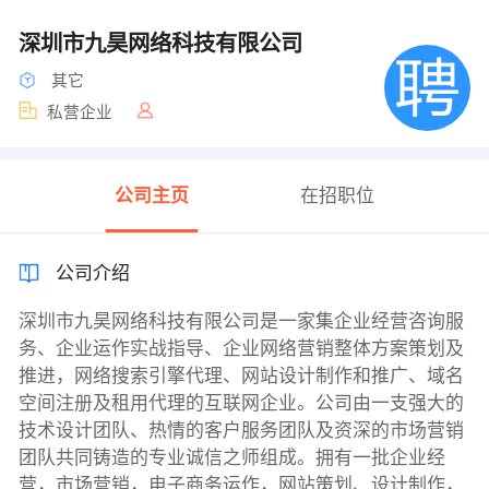
深圳市九昊网络科技有限公司
其它
私营企业
公司主页
在招职位
公司介绍
深圳市九昊网络科技有限公司是一家集企业经营咨询服
务、企业运作实战指导、企业网络营销整体方案策划及
推进，网络搜索引擎代理、网站设计制作和推广、域名
空间注册及租用代理的互联网企业。公司由一支强大的
技术设计团队、热情的客户服务团队及资深的市场营销
团队共同铸造的专业诚信之师组成。拥有一批企业经
营，市场营销，电子商务运作，网站策划、设计制作，