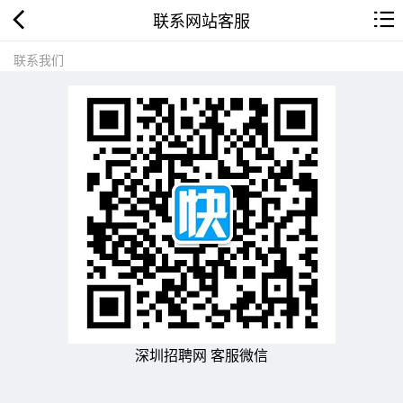
联系网站客服
联系我们
深圳招聘网 客服微信