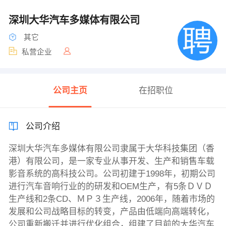
深圳大华汽车多媒体有限公司
其它
私营企业
公司主页
在招职位
公司介绍
深圳大华汽车多媒体有限公司隶属于大华科技集团（香
港）有限公司，是一家专业从事开发、生产和销售车载
影音系统的高科技公司。公司初建于1998年，初期公司
进行汽车音响行业的的研发和OEM生产，有5条ＤＶＤ
生产线和2条CD、ＭＰ３生产线，2006年，随着市场的
发展和公司战略目标的转变，产品由低端向高端转化，
公司重新搬迁并进行优化组合，组建了目前的大华汽车