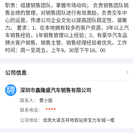
职责：组建销售团队，掌握市场动向； 负责销售团队销
售业绩的管理，对销售团队进行有效激励，负责交车中
心的运营，传递公司企业文化以提高团队稳定性、凝聚
力。 要求：1、在本地拥有较多的客户资源，3年以上汽
车销售经验，1年销售管理以上经验；2、有豪华汽车品
牌大客户销售、销售主管、销售经理经验者优先。工作
时间：周一至周五，上午9。30至下午18。00
公司信息
深圳市鑫隆盛汽车销售有限公司
联系人：
曹小姐
****
联系电话：
公司地址：
龙岗大道吉祥地铁站旁宝力车城一楼