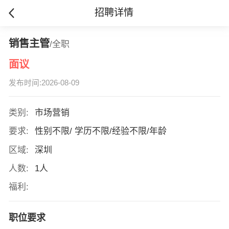
招聘详情
销售主管
/全职
面议
发布时间:2026-08-09
类别:
市场营销
要求:
性别不限/ 学历不限/经验不限/年龄
区域:
深圳
人数:
1人
福利:
职位要求