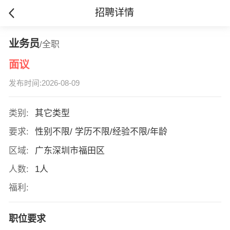
招聘详情
业务员
/全职
面议
发布时间:2026-08-09
类别:
其它类型
要求:
性别不限/ 学历不限/经验不限/年龄
区域:
广东深圳市福田区
人数:
1人
福利:
职位要求