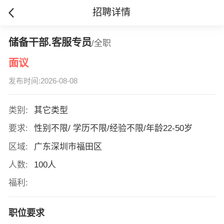
招聘详情
储备干部.客服专员
/全职
面议
发布时间:2026-08-08
类别:
其它类型
要求:
性别不限/ 学历不限/经验不限/年龄22-50岁
区域:
广东深圳市福田区
人数:
100人
福利:
职位要求