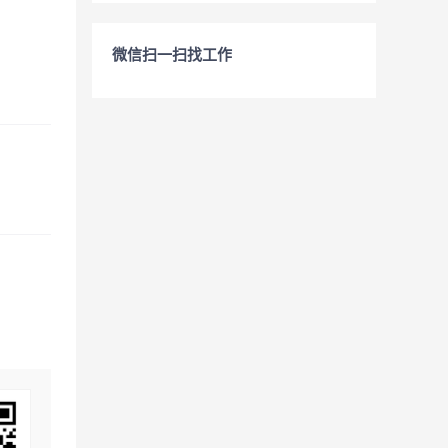
微信扫一扫找工作