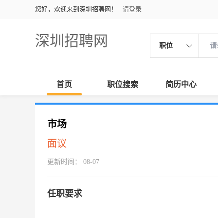
您好，欢迎来到深圳招聘网！
请登录
深圳招聘网
职位
首页
职位搜索
简历中心
市场
面议
更新时间： 08-07
任职要求