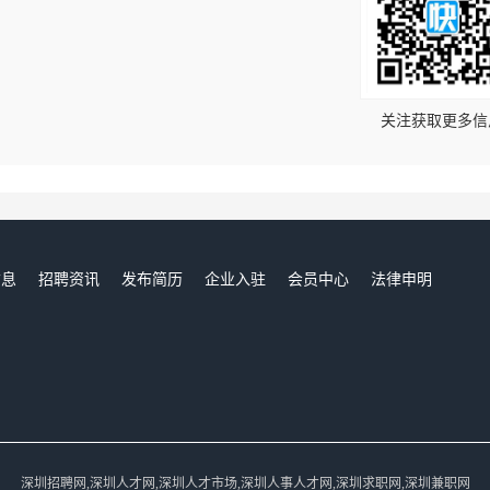
！
关注获取更多信
信息
招聘资讯
发布简历
企业入驻
会员中心
法律申明
们
深圳招聘网,深圳人才网,深圳人才市场,深圳人事人才网,深圳求职网,深圳兼职网