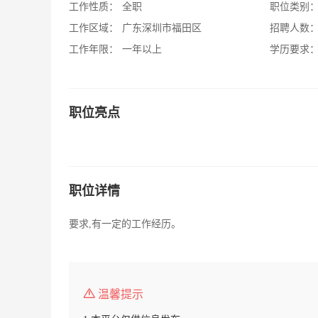
工作性质：
全职
职位类别
工作区域：
广东深圳市福田区
招聘人数
工作年限：
一年以上
学历要求
职位亮点
职位详情
要求,有一定的工作经历。
温馨提示