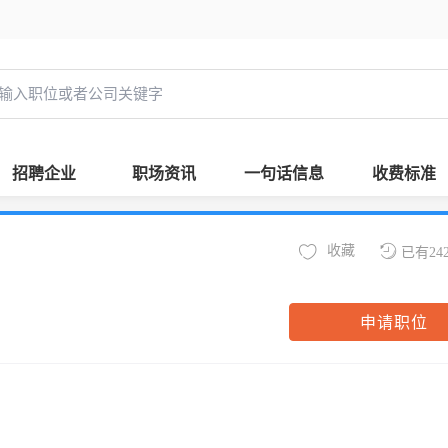
招聘企业
职场资讯
一句话信息
收费标准
收藏
已有24
申请职位