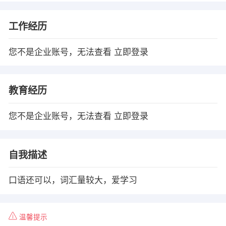
工作经历
您不是企业账号，无法查看
立即登录
教育经历
您不是企业账号，无法查看
立即登录
自我描述
口语还可以，词汇量较大，爱学习
温馨提示